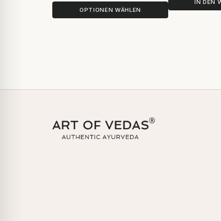
IN DEN
OPTIONEN WÄHLEN