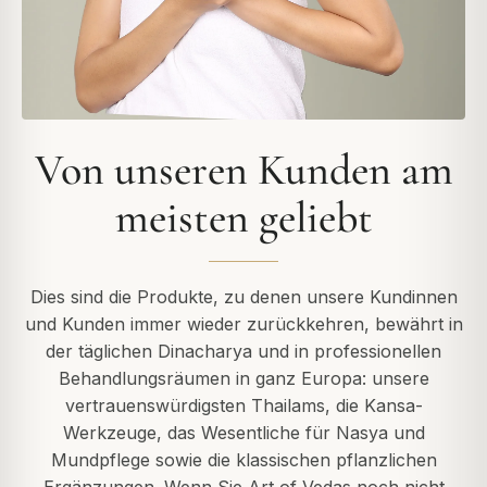
Von unseren Kunden am
meisten geliebt
Dies sind die Produkte, zu denen unsere Kundinnen
und Kunden immer wieder zurückkehren, bewährt in
der täglichen Dinacharya und in professionellen
Behandlungsräumen in ganz Europa: unsere
vertrauenswürdigsten Thailams, die Kansa-
Werkzeuge, das Wesentliche für Nasya und
Mundpflege sowie die klassischen pflanzlichen