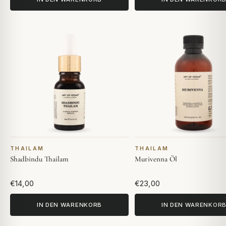
THAILAM
THAILAM
Shadbindu Thailam
Murivenna Öl
€14,00
€23,00
IN DEN WARENKORB
IN DEN WARENKOR