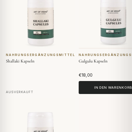
NAHRUNGSERGÄNZUNGSMITTEL
NAHRUNGSERGÄNZUNGS
Shallaki Kapseln
Gulgulu Kapseln
€18,00
IN DEN WARENKOR
AUSVERKAUFT