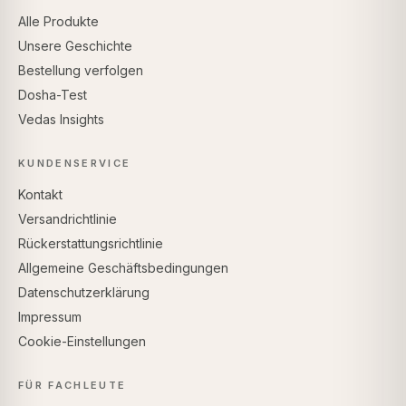
Alle Produkte
Unsere Geschichte
Bestellung verfolgen
Dosha-Test
Vedas Insights
KUNDENSERVICE
Kontakt
Versandrichtlinie
Rückerstattungsrichtlinie
Allgemeine Geschäftsbedingungen
Datenschutzerklärung
Impressum
Cookie-Einstellungen
FÜR FACHLEUTE