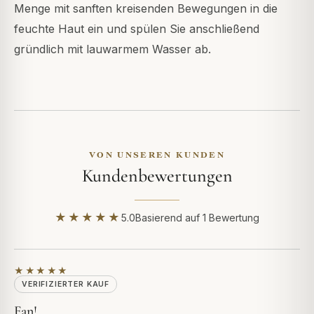
Menge mit sanften kreisenden Bewegungen in die
feuchte Haut ein und spülen Sie anschließend
gründlich mit lauwarmem Wasser ab.
VON UNSEREN KUNDEN
Kundenbewertungen
★★★★★
5.0
Basierend auf 1 Bewertung
★★★★★
VERIFIZIERTER KAUF
Fan!