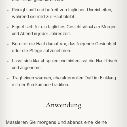
Reinigt sanft und befreit von täglichen Unreinheiten,
während sie mild zur Haut bleibt.
Eignet sich für ein tägliches Gesichtsritual am Morgen
und Abend in jeder Jahreszeit.
Bereitet die Haut darauf vor, das folgende Gesichtsöl
oder die Pflege aufzunehmen.
Lässt sich klar abspülen und hinterlässt die Haut frisch
und angenehm.
Trägt einen warmen, charaktervollen Duft im Einklang
mit der Kumkumadi-Tradition.
Anwendung
Massieren Sie morgens und abends eine kleine