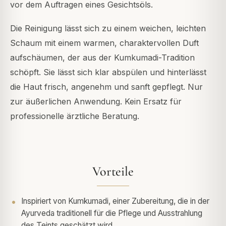
vor dem Auftragen eines Gesichtsöls.
Die Reinigung lässt sich zu einem weichen, leichten
Schaum mit einem warmen, charaktervollen Duft
aufschäumen, der aus der Kumkumadi-Tradition
schöpft. Sie lässt sich klar abspülen und hinterlässt
die Haut frisch, angenehm und sanft gepflegt. Nur
zur äußerlichen Anwendung. Kein Ersatz für
professionelle ärztliche Beratung.
Vorteile
Inspiriert von Kumkumadi, einer Zubereitung, die in der
Ayurveda traditionell für die Pflege und Ausstrahlung
des Teints geschätzt wird.