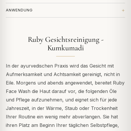
ANWENDUNG
Ruby Gesichtsreinigung -
Kumkumadi
In der ayurvedischen Praxis wird das Gesicht mit
Aufmerksamkeit und Achtsamkeit gereinigt, nicht in
Eile. Morgens und abends angewendet, bereitet Ruby
Face Wash die Haut darauf vor, die folgenden Öle
und Pflege aufzunehmen, und eignet sich für jede
Jahreszeit, in der Wärme, Staub oder Trockenheit
Ihrer Routine ein wenig mehr abverlangen. Sie hat
ihren Platz am Beginn Ihrer täglichen Selbstpflege,