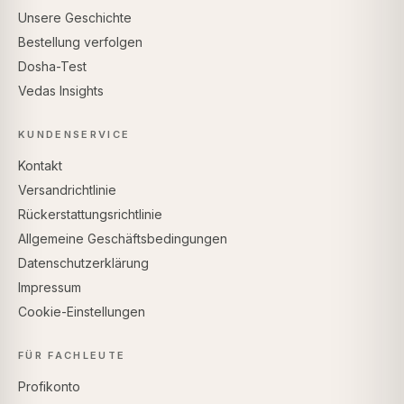
Unsere Geschichte
Bestellung verfolgen
Dosha-Test
Vedas Insights
KUNDENSERVICE
Kontakt
Versandrichtlinie
Rückerstattungsrichtlinie
Allgemeine Geschäftsbedingungen
Datenschutzerklärung
Impressum
Cookie-Einstellungen
FÜR FACHLEUTE
Profikonto