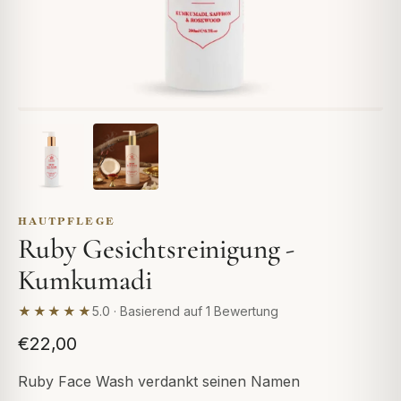
HAUTPFLEGE
Ruby Gesichtsreinigung -
Kumkumadi
★★★★★
5.0 · Basierend auf 1 Bewertung
€22,00
Ruby Face Wash verdankt seinen Namen