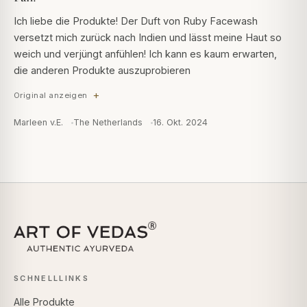
Ich liebe die Produkte! Der Duft von Ruby Facewash
versetzt mich zurück nach Indien und lässt meine Haut so
weich und verjüngt anfühlen! Ich kann es kaum erwarten,
die anderen Produkte auszuprobieren
Original anzeigen
Marleen v.E.
The Netherlands
16. Okt. 2024
SCHNELLLINKS
Alle Produkte