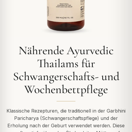
Nährende Ayurvedic
Thailams für
Schwangerschafts- und
Wochenbettpflege
Klassische Rezepturen, die traditionell in der Garbhini
Paricharya (Schwangerschaftspflege) und der
Erholung nach der Geburt verwendet werden. Diese