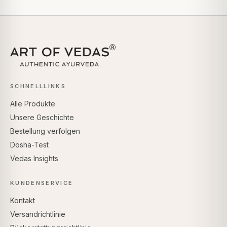
SCHNELLLINKS
Alle Produkte
Unsere Geschichte
Bestellung verfolgen
Dosha-Test
Vedas Insights
KUNDENSERVICE
Kontakt
Versandrichtlinie