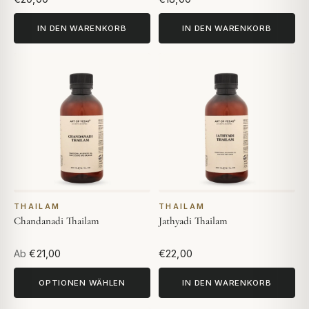
IN DEN WARENKORB
IN DEN WARENKORB
THAILAM
THAILAM
Chandanadi Thailam
Jathyadi Thailam
Ab
€21,00
€22,00
OPTIONEN WÄHLEN
IN DEN WARENKORB