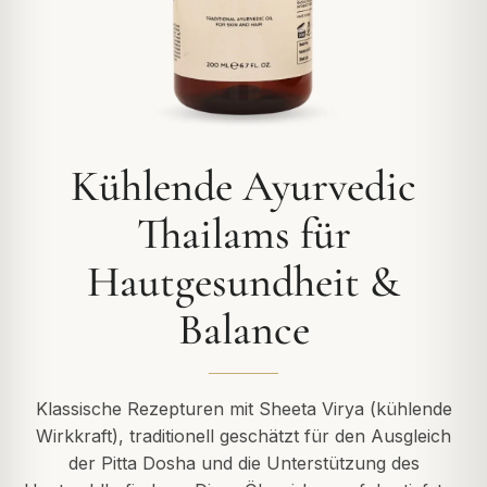
Kühlende Ayurvedic
Thailams für
Hautgesundheit &
Balance
Klassische Rezepturen mit Sheeta Virya (kühlende
Wirkkraft), traditionell geschätzt für den Ausgleich
der Pitta Dosha und die Unterstützung des