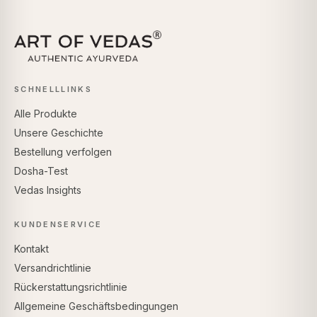
SCHNELLLINKS
Alle Produkte
Unsere Geschichte
Bestellung verfolgen
Dosha-Test
Vedas Insights
KUNDENSERVICE
Kontakt
Versandrichtlinie
Rückerstattungsrichtlinie
Allgemeine Geschäftsbedingungen