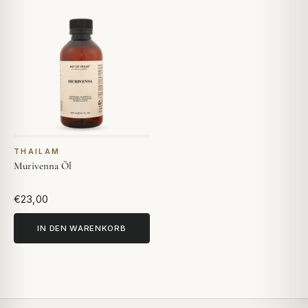
THAILAM
Murivenna Öl
€23,00
IN DEN WARENKORB